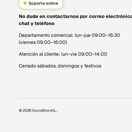
Soporte online
No dude en contactarnos por correo electrónico
chat y teléfono
Departamento comercial: lun–jue 09:00–16:30
(viernes 09:00–16:00)
Atención al cliente: lun–vie 09:00–14:00
Cerrado sábados, domingos y festivos
© 2026
SoundStoreXL
.