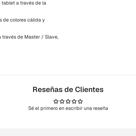
tablet a través de la
 de colores cálida y
través de Master / Slave,
Reseñas de Clientes
Sé el primero en escribir una reseña