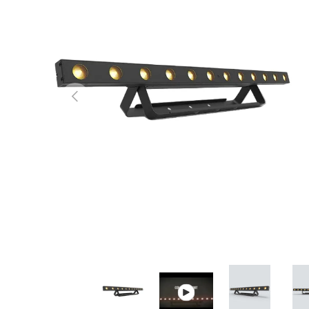
Anterior