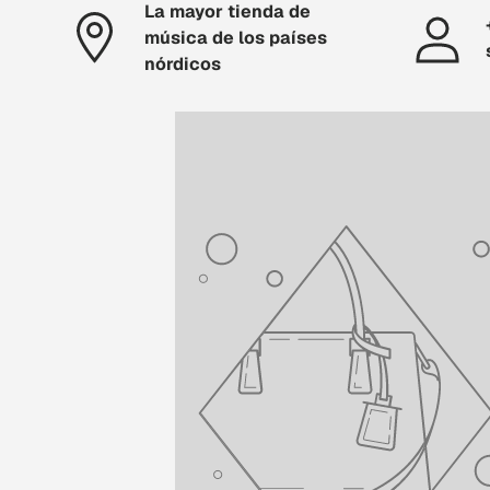
La mayor tienda de
música de los países
nórdicos