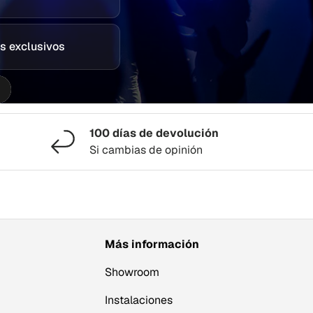
s exclusivos
100 días de devolución
Si cambias de opinión
Más información
Showroom
Instalaciones