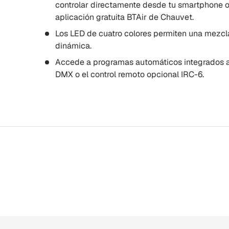
controlar directamente desde tu smartphone o 
aplicación gratuita BTAir de Chauvet.
Los LED de cuatro colores permiten una mezcla
dinámica.
Accede a programas automáticos integrados a 
DMX o el control remoto opcional IRC-6.