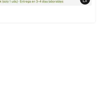
k (solo 1 uds.) · Entrega en 3–4 días laborables