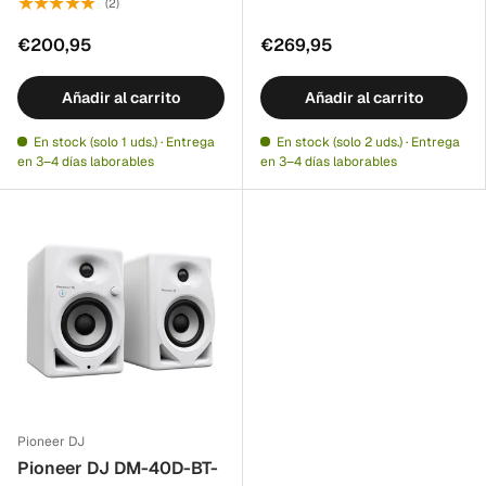
★★★★★
(2)
€200,95
€269,95
Añadir al carrito
Añadir al carrito
En stock (solo 1 uds.) · Entrega
En stock (solo 2 uds.) · Entrega
en 3–4 días laborables
en 3–4 días laborables
Pioneer DJ
Pioneer DJ DM-40D-BT-