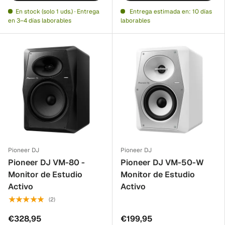
En stock (solo 1 uds.) · Entrega
Entrega estimada en: 10 días
en 3–4 días laborables
laborables
Pioneer DJ
Pioneer DJ
Pioneer DJ VM-80 -
Pioneer DJ VM-50-W
Monitor de Estudio
Monitor de Estudio
Activo
Activo
★★★★★
(2)
€328,95
€199,95