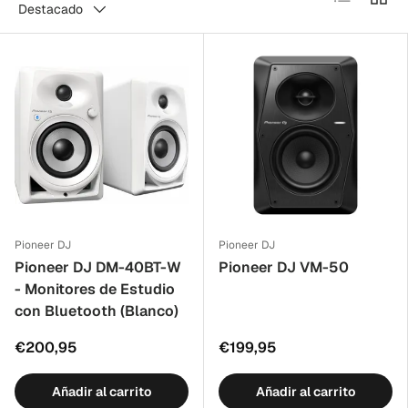
Destacado
Pioneer DJ
Pioneer DJ
Pioneer DJ DM-40BT-W
Pioneer DJ VM-50
- Monitores de Estudio
con Bluetooth (Blanco)
€200,95
€199,95
Añadir al carrito
Añadir al carrito