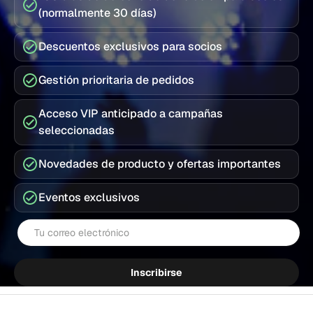
(normalmente 30 días)
Descuentos exclusivos para socios
Gestión prioritaria de pedidos
Acceso VIP anticipado a campañas
seleccionadas
Novedades de producto y ofertas importantes
Eventos exclusivos
Correo electrónico
Inscribirse