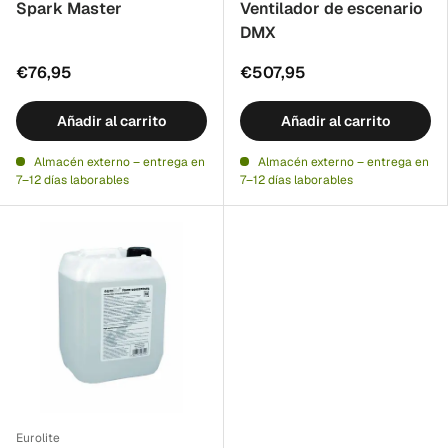
Spark Master
Ventilador de escenario
DMX
€76,95
€507,95
Añadir al carrito
Añadir al carrito
Almacén externo – entrega en
Almacén externo – entrega en
7–12 días laborables
7–12 días laborables
Eurolite