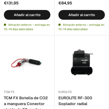
€131,95
€84,95
Añadir al carrito
Añadir al carrito
Almacén externo – entrega en
Almacén externo – entrega en
10–14 días laborables
10–14 días laborables
TCM FX
EUROLITE
TCM FX Botella de CO2
EUROLITE RF-300
a manguera Conector
Soplador radial