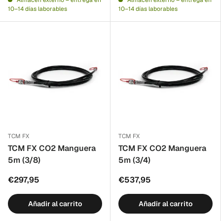
Almacén externo – entrega en
Almacén externo – entrega en
10–14 días laborables
10–14 días laborables
TCM FX
TCM FX
TCM FX CO2 Manguera
TCM FX CO2 Manguera
5m (3/8)
5m (3/4)
€297,95
€537,95
Añadir al carrito
Añadir al carrito