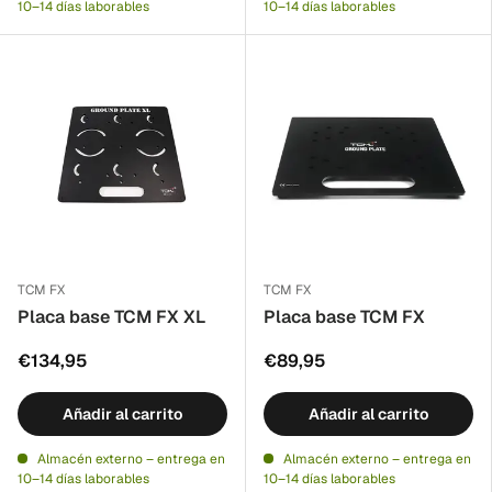
10–14 días laborables
10–14 días laborables
TCM FX
TCM FX
Placa base TCM FX XL
Placa base TCM FX
€134,95
€89,95
Añadir al carrito
Añadir al carrito
Almacén externo – entrega en
Almacén externo – entrega en
10–14 días laborables
10–14 días laborables