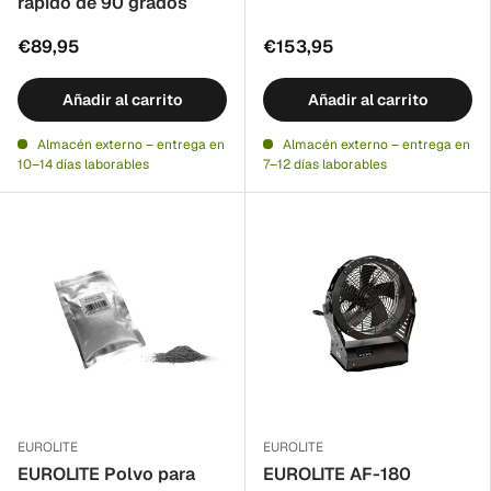
rápido de 90 grados
€89,95
€153,95
Añadir al carrito
Añadir al carrito
Almacén externo – entrega en
Almacén externo – entrega en
10–14 días laborables
7–12 días laborables
EUROLITE
EUROLITE
EUROLITE Polvo para
EUROLITE AF-180