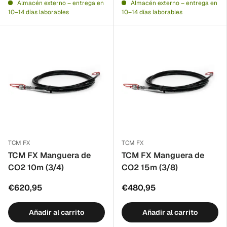
Almacén externo – entrega en
Almacén externo – entrega en
10–14 días laborables
10–14 días laborables
TCM FX
TCM FX
TCM FX Manguera de
TCM FX Manguera de
CO2 10m (3/4)
CO2 15m (3/8)
€620,95
€480,95
Añadir al carrito
Añadir al carrito