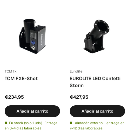
TCM fx
Eurolite
TCM FXE-Shot
EUROLITE LED Confetti
Storm
€234,95
€427,95
Añadir al carrito
Añadir al carrito
En stock (solo 1 uds.) · Entrega
Almacén externo – entrega en
en 3–4 días laborables
7–12 días laborables