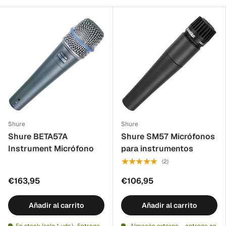
Shure
Shure
Shure BETA57A
Shure SM57 Micrófonos
Instrument Micrófono
para instrumentos
★★★★★
(2)
€163,95
€106,95
Añadir al carrito
Añadir al carrito