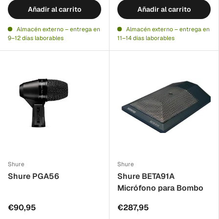
Añadir al carrito
Añadir al carrito
Almacén externo – entrega en
Almacén externo – entrega en
9–12 días laborables
11–14 días laborables
Shure
Shure
Shure PGA56
Shure BETA91A
Micrófono para Bombo
€90,95
€287,95