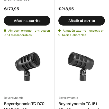
€173,95
€218,95
Añadir al carrito
Añadir al carrito
Almacén externo – entrega en
Almacén externo – entrega en
9–14 días laborables
9–14 días laborables
Beyerdynamic
Beyerdynamic
Beyerdynamic TG D70
Beyerdynamic TG I51