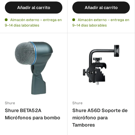
Añadir al carrito
Añadir al carrito
Almacén externo – entrega en
Almacén externo – entrega en
9–14 días laborables
9–14 días laborables
Shure
Shure
Shure BETA52A
Shure A56D Soporte de
Micrófonos para bombo
micrófono para
Tambores