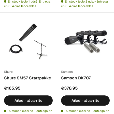
En stock (solo 1 uds.) · Entrega
En stock (solo 2 uds.) · Entrega
en 3–4 días laborables
en 3–4 días laborables
Shure
Samson
Shure SM57 Startpakke
Samson DK707
€165,95
€378,95
Añadir al carrito
Añadir al carrito
Almacén externo – entrega en
Almacén externo – entrega en