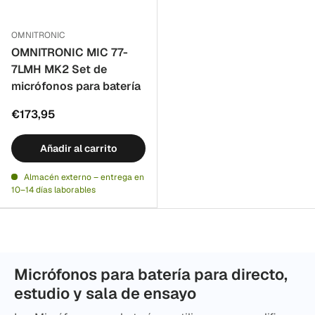
OMNITRONIC
OMNITRONIC MIC 77-
7LMH MK2 Set de
micrófonos para batería
€173,95
Añadir al carrito
Almacén externo – entrega en
10–14 días laborables
Micrófonos para batería para directo,
estudio y sala de ensayo