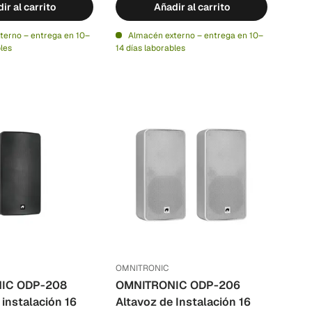
ir al carrito
Añadir al carrito
terno – entrega en 10–
Almacén externo – entrega en 10–
bles
14 días laborables
OMNITRONIC
IC ODP-208
OMNITRONIC ODP-206
 instalación 16
Altavoz de Instalación 16