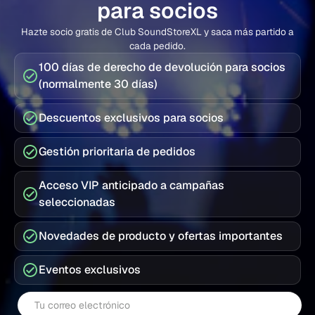
para socios
Hazte socio gratis de Club SoundStoreXL y saca más partido a
cada pedido.
100 días de derecho de devolución para socios
(normalmente 30 días)
Descuentos exclusivos para socios
Gestión prioritaria de pedidos
Acceso VIP anticipado a campañas
seleccionadas
Novedades de producto y ofertas importantes
Eventos exclusivos
Correo electrónico