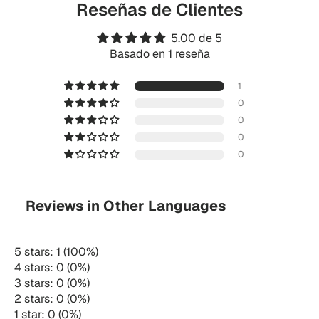
Reseñas de Clientes
5.00 de 5
Basado en 1 reseña
1
0
0
0
0
Reviews in Other Languages
5 stars: 1 (100%)
4 stars: 0 (0%)
3 stars: 0 (0%)
2 stars: 0 (0%)
1 star: 0 (0%)