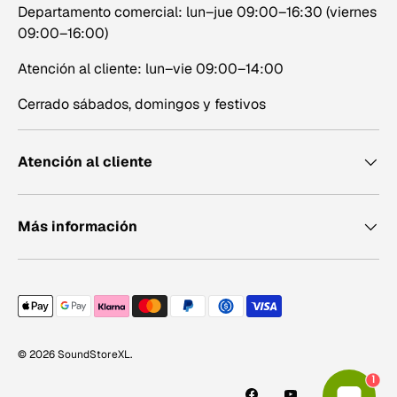
Departamento comercial: lun–jue 09:00–16:30 (viernes
09:00–16:00)
Atención al cliente: lun–vie 09:00–14:00
Cerrado sábados, domingos y festivos
Atención al cliente
Más información
Métodos de pago aceptados
© 2026
SoundStoreXL
.
1