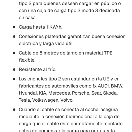
tipo 2 para quienes desean cargar en público o
con una caja de carga tipo 2 modo 3 dedicada
en casa.
Carga hasta 11KW/h.
Conexiones plateadas garantizan buena conexión
eléctrica y larga vida útil.
Cable de 5 metros de largo en material TPE
flexible.
Resistente al frío.
Los enchufes tipo 2 son estándar en la UE y en
fabricantes de automóviles como fx AUDI, BMW,
Hyundai, KIA, Mercedes, Porsche, Seat, Skoda,
Tesla, Volkswagen, Volvo.
Cuando el cable se conecta al coche, asegura
mediante la conexión bidireccional a la caja de
carga que el cable esté correctamente montado
antes de comenzar la carga para proteger la