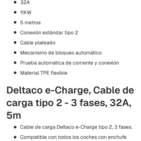
32A
11KW
5 metros
Conexión estándar tipo 2
Cable plateado
Mecanismo de bloqueo automático
Prueba automática de corriente y conexión
Material TPE flexible
Deltaco e-Charge, Cable de
carga tipo 2 - 3 fases, 32A,
5m
Cable de carga Deltaco e-Charge tipo 2, 3 fases.
Compatible con todos los coches con enchufe