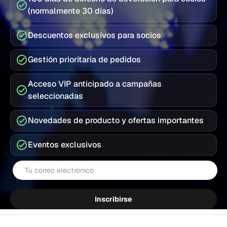
(normalmente 30 días)
Descuentos exclusivos para socios
Gestión prioritaria de pedidos
Acceso VIP anticipado a campañas
seleccionadas
Novedades de producto y ofertas importantes
Eventos exclusivos
Correo electrónico
Inscribirse