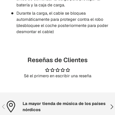
batería y la caja de carga.
Durante la carga, el cable se bloquea
automáticamente para proteger contra el robo
(desbloquee el coche posteriormente para poder
desmontar el cable)
Reseñas de Clientes
Sé el primero en escribir una reseña
La mayor tienda de música de los países
Anterior
Sig
nórdicos