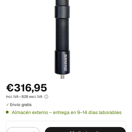
€316,95
Incl. IVA • B2B excl. IVA
Envío gratis
Almacén externo – entrega en 9–14 días laborables
Cantidad