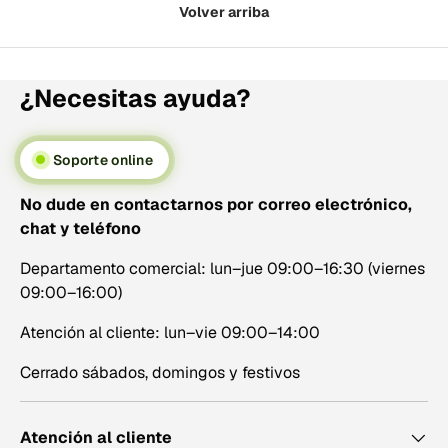
Volver arriba
¿Necesitas ayuda?
Soporte online
No dude en contactarnos por correo electrónico,
chat y teléfono
Departamento comercial: lun–jue 09:00–16:30 (viernes
09:00–16:00)
Atención al cliente: lun–vie 09:00–14:00
Cerrado sábados, domingos y festivos
Atención al cliente