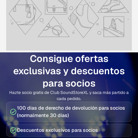
Consigue ofertas
exclusivas y descuentos
para socios
Hazte socio gratis de Club SoundStoreXL y saca más partido a
cada pedido.
100 días de derecho de devolución para socios
(normalmente 30 días)
Descuentos exclusivos para socios