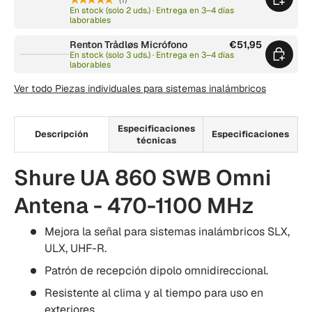
En stock (solo 2 uds.) · Entrega en 3–4 días
laborables
Renton Trådløs Micrófono
€51,95
En stock (solo 3 uds.) · Entrega en 3–4 días
laborables
Ver todo Piezas individuales para sistemas inalámbricos
Especificaciones
Descripción
Especificaciones
técnicas
Shure UA 860 SWB Omni
Antena - 470-1100 MHz
Mejora la señal para sistemas inalámbricos SLX,
ULX, UHF-R.
Patrón de recepción dipolo omnidireccional.
Resistente al clima y al tiempo para uso en
exteriores.