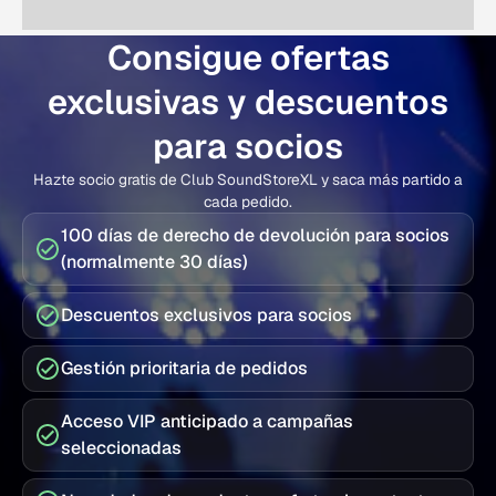
Consigue ofertas
exclusivas y descuentos
para socios
Hazte socio gratis de Club SoundStoreXL y saca más partido a
cada pedido.
100 días de derecho de devolución para socios
(normalmente 30 días)
Descuentos exclusivos para socios
Gestión prioritaria de pedidos
Acceso VIP anticipado a campañas
seleccionadas