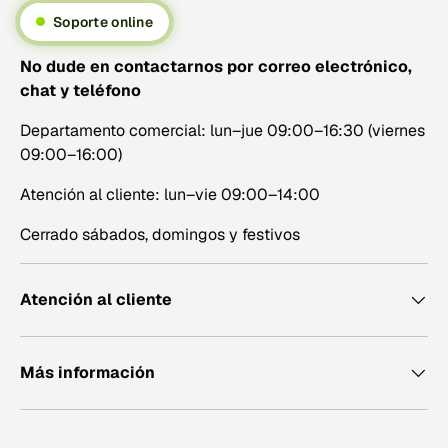
Soporte online
No dude en contactarnos por correo electrónico,
chat y teléfono
Departamento comercial: lun–jue 09:00–16:30 (viernes
09:00–16:00)
Atención al cliente: lun–vie 09:00–14:00
Cerrado sábados, domingos y festivos
Atención al cliente
Más información