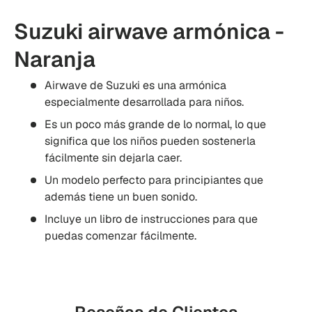
Suzuki airwave armónica -
Naranja
Airwave de Suzuki es una armónica
especialmente desarrollada para niños.
Es un poco más grande de lo normal, lo que
significa que los niños pueden sostenerla
fácilmente sin dejarla caer.
Un modelo perfecto para principiantes que
además tiene un buen sonido.
Incluye un libro de instrucciones para que
puedas comenzar fácilmente.