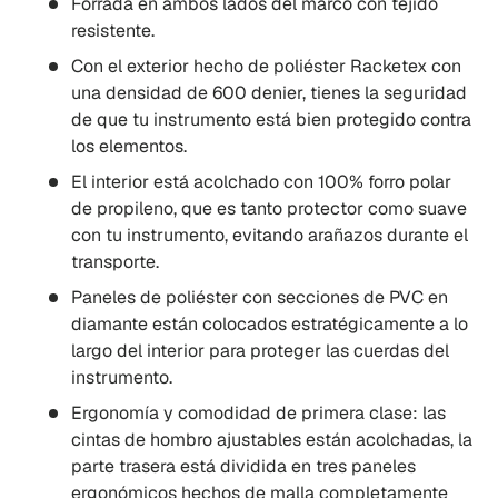
Forrada en ambos lados del marco con tejido
resistente.
Con el exterior hecho de poliéster Racketex con
una densidad de 600 denier, tienes la seguridad
de que tu instrumento está bien protegido contra
los elementos.
El interior está acolchado con 100% forro polar
de propileno, que es tanto protector como suave
con tu instrumento, evitando arañazos durante el
transporte.
Paneles de poliéster con secciones de PVC en
diamante están colocados estratégicamente a lo
largo del interior para proteger las cuerdas del
instrumento.
Ergonomía y comodidad de primera clase: las
cintas de hombro ajustables están acolchadas, la
parte trasera está dividida en tres paneles
ergonómicos hechos de malla completamente