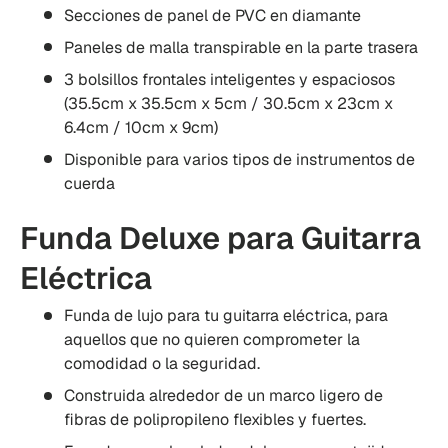
Secciones de panel de PVC en diamante
Paneles de malla transpirable en la parte trasera
3 bolsillos frontales inteligentes y espaciosos
(35.5cm x 35.5cm x 5cm / 30.5cm x 23cm x
6.4cm / 10cm x 9cm)
Disponible para varios tipos de instrumentos de
cuerda
Funda Deluxe para Guitarra
Eléctrica
Funda de lujo para tu guitarra eléctrica, para
aquellos que no quieren comprometer la
comodidad o la seguridad.
Construida alrededor de un marco ligero de
fibras de polipropileno flexibles y fuertes.