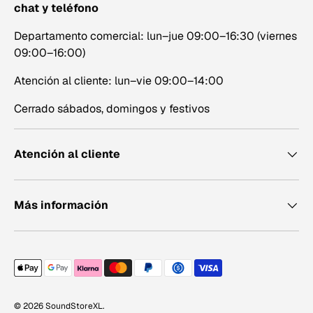
chat y teléfono
Departamento comercial: lun–jue 09:00–16:30 (viernes
09:00–16:00)
Atención al cliente: lun–vie 09:00–14:00
Cerrado sábados, domingos y festivos
Atención al cliente
Más información
Métodos de pago aceptados
© 2026
SoundStoreXL
.