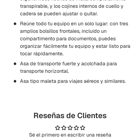
transpirable, y los cojines internos de cuello y
cadera se pueden ajustar o quitar.
Reúne todo tu equipo en un solo lugar: con tres
amplios bolsillos frontales, incluido un
compartimento para documentos, puedes
organizar fácilmente tu equipo y estar listo para
tocar rápidamente.
Asa de transporte fuerte y acolchada para
transporte horizontal.
Asa tipo maleta para viajes aéreos y similares.
Reseñas de Clientes
Sé el primero en escribir una reseña