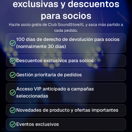
exclusivas y descuentos
para socios
Hazte socio gratis de Club SoundStoreXL y saca más partido a
cada pedido.
100 días de derecho de devolución para socios
(normalmente 30 días)
Descuentos exclusivos para socios
Gestión prioritaria de pedidos
Acceso VIP anticipado a campañas
seleccionadas
Novedades de producto y ofertas importantes
Eventos exclusivos