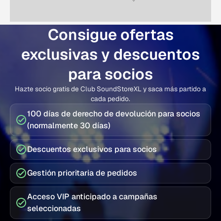
Consigue ofertas
exclusivas y descuentos
para socios
Hazte socio gratis de Club SoundStoreXL y saca más partido a
cada pedido.
100 días de derecho de devolución para socios
(normalmente 30 días)
Descuentos exclusivos para socios
Gestión prioritaria de pedidos
Acceso VIP anticipado a campañas
seleccionadas