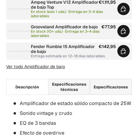
Ampeg Venture V12 Amplificador
€1.111,95
de bajo Top
En stock (solo 1 uds.) · Entrega en 3–4 días
laborables
Grooveland Amplificador de bajo
€77,95
En stock (10+ uds.) · Entrega en 3–4 días
laborables
Fender Rumble 15 Amplificador
€142,95
de bajo
Entrega estimada en 12–18 días laborables.
Ver todo Amplificador de bajo
Especificaciones
Descripción
Especificaciones
técnicas
Amplificador de estado sólido compacto de 25W
Sonido vintage y crudo
EQ de 3 bandas
Efecto de overdrive