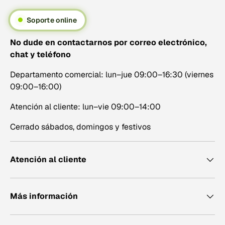
Soporte online
No dude en contactarnos por correo electrónico,
chat y teléfono
Departamento comercial: lun–jue 09:00–16:30 (viernes
09:00–16:00)
Atención al cliente: lun–vie 09:00–14:00
Cerrado sábados, domingos y festivos
Atención al cliente
Más información