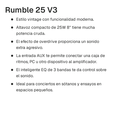
Rumble 25 V3
Estilo vintage con funcionalidad moderna.
Altavoz compacto de 25W 8" tiene mucha
potencia cruda.
El efecto de overdrive proporciona un sonido
extra agresivo.
La entrada AUX te permite conectar una caja de
ritmos, PC u otro dispositivo al amplificador.
El inteligente EQ de 3 bandas te da control sobre
el sonido.
Ideal para conciertos en sótanos y ensayos en
espacios pequeños.