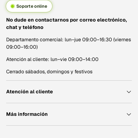
Soporte online
No dude en contactarnos por correo electrónico,
chat y teléfono
Departamento comercial: lun–jue 09:00–16:30 (viernes
09:00–16:00)
Atención al cliente: lun–vie 09:00–14:00
Cerrado sábados, domingos y festivos
Atención al cliente
Más información