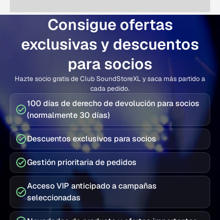
Consigue ofertas
exclusivas y descuentos
para socios
Hazte socio gratis de Club SoundStoreXL y saca más partido a
cada pedido.
100 días de derecho de devolución para socios
(normalmente 30 días)
Descuentos exclusivos para socios
Gestión prioritaria de pedidos
Acceso VIP anticipado a campañas
seleccionadas