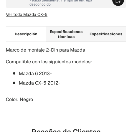
Pedido pendiente: Tiempo de entrega
desconocido
Ver todo Mazda CX-5
Especificaciones
Descripción
Especificaciones
técnicas
Marco de montaje 2-Din para Mazda
Compatible con los siguientes modelos:
Mazda 6 2013-
Mazda CX-5 2012-
Color: Negro
Reseñas de Clientes