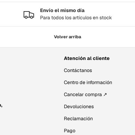
Envío el mismo día
Para todos los artículos en stock
Volver arriba
Atención al cliente
Contáctanos
Centro de información
Cancelar compra ↗
,
Devoluciones
Reclamación
Pago