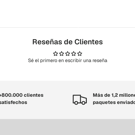
Reseñas de Clientes
Sé el primero en escribir una reseña
+800.000 clientes
Más de 1,2 millon
satisfechos
paquetes enviad