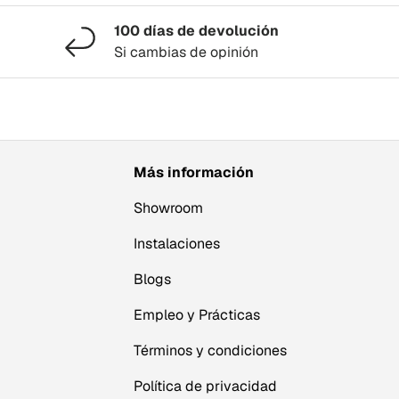
100 días de devolución
Si cambias de opinión
Más información
Showroom
Instalaciones
Blogs
Empleo y Prácticas
Términos y condiciones
Política de privacidad