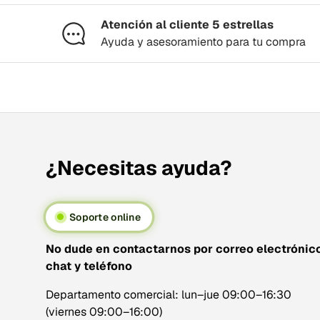
Atención al cliente 5 estrellas
Ayuda y asesoramiento para tu compra
¿Necesitas ayuda?
Soporte online
No dude en contactarnos por correo electrónico
chat y teléfono
Departamento comercial: lun–jue 09:00–16:30
(viernes 09:00–16:00)