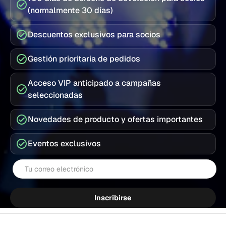
(normalmente 30 días)
Descuentos exclusivos para socios
Gestión prioritaria de pedidos
Acceso VIP anticipado a campañas
seleccionadas
Novedades de producto y ofertas importantes
Eventos exclusivos
Correo electrónico
Inscribirse