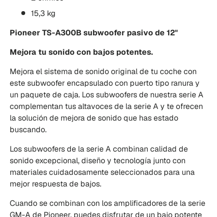
15,3 kg
Pioneer TS-A300B subwoofer pasivo de 12"
Mejora tu sonido con bajos potentes.
Mejora el sistema de sonido original de tu coche con
este subwoofer encapsulado con puerto tipo ranura y
un paquete de caja. Los subwoofers de nuestra serie A
complementan tus altavoces de la serie A y te ofrecen
la solución de mejora de sonido que has estado
buscando.
Los subwoofers de la serie A combinan calidad de
sonido excepcional, diseño y tecnología junto con
materiales cuidadosamente seleccionados para una
mejor respuesta de bajos.
Cuando se combinan con los amplificadores de la serie
GM-A de Pioneer, puedes disfrutar de un bajo potente