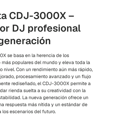
ta CDJ-3000X –
or DJ profesional
generación
 se basa en la herencia de los
b más populares del mundo y eleva toda la
o nivel. Con un rendimiento aún más rápido,
jorado, procesamiento avanzado y un flujo
ente rediseñado, el CDJ-3000X permite a
dar rienda suelta a su creatividad con la
tabilidad. La nueva generación ofrece un
na respuesta más nítida y un estándar de
 los escenarios del futuro.