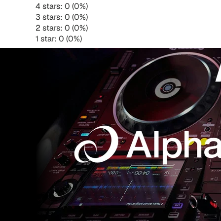
4 stars: 0 (0%)
3 stars: 0 (0%)
2 stars: 0 (0%)
1 star: 0 (0%)