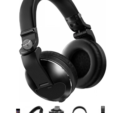
Anterior