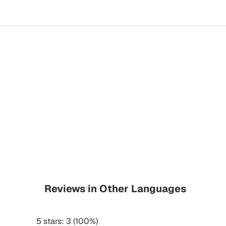
Reviews in Other Languages
5 stars: 3 (100%)