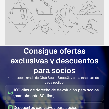
Consigue ofertas
exclusivas y descuentos
para socios
Hazte socio gratis de Club SoundStoreXL y saca más partido a
cada pedido.
100 días de derecho de devolución para socios
(normalmente 30 días)
Descuentos exclusivos para socios