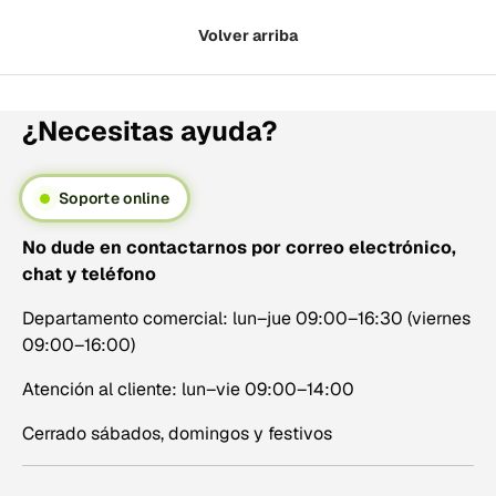
Volver arriba
¿Necesitas ayuda?
Soporte online
No dude en contactarnos por correo electrónico,
chat y teléfono
Departamento comercial: lun–jue 09:00–16:30 (viernes
09:00–16:00)
Atención al cliente: lun–vie 09:00–14:00
Cerrado sábados, domingos y festivos