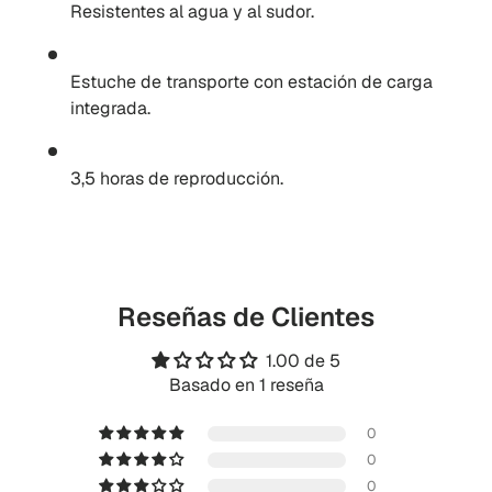
Resistentes al agua y al sudor.
Estuche de transporte con estación de carga
integrada.
3,5 horas de reproducción.
Reseñas de Clientes
1.00 de 5
Basado en 1 reseña
0
0
0